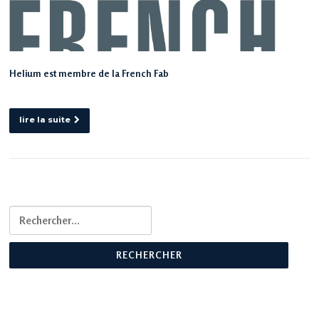
Helium est membre de la French Fab
lire la suite
Rechercher :