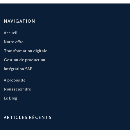
NAVIGATION
Accueil
Notre offre
Transformation digitale
Gestion de production
Intégration SAP
À propos de
Nous rejoindre
Le Blog
ARTICLES RÉCENTS